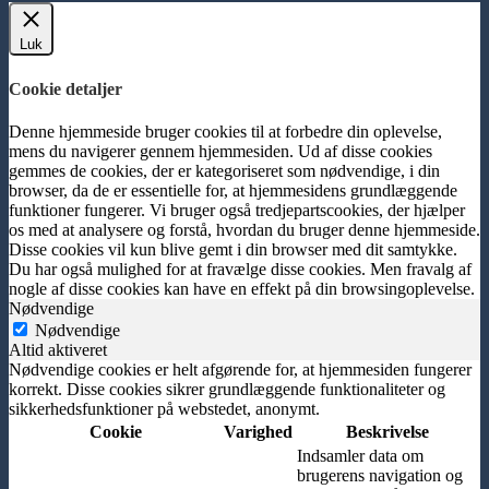
Luk
Cookie detaljer
Denne hjemmeside bruger cookies til at forbedre din oplevelse,
mens du navigerer gennem hjemmesiden. Ud af disse cookies
gemmes de cookies, der er kategoriseret som nødvendige, i din
browser, da de er essentielle for, at hjemmesidens grundlæggende
funktioner fungerer. Vi bruger også tredjepartscookies, der hjælper
os med at analysere og forstå, hvordan du bruger denne hjemmeside.
Disse cookies vil kun blive gemt i din browser med dit samtykke.
Du har også mulighed for at fravælge disse cookies. Men fravalg af
nogle af disse cookies kan have en effekt på din browsingoplevelse.
Nødvendige
Nødvendige
Altid aktiveret
Nødvendige cookies er helt afgørende for, at hjemmesiden fungerer
korrekt. Disse cookies sikrer grundlæggende funktionaliteter og
sikkerhedsfunktioner på webstedet, anonymt.
Cookie
Varighed
Beskrivelse
Indsamler data om
brugerens navigation og