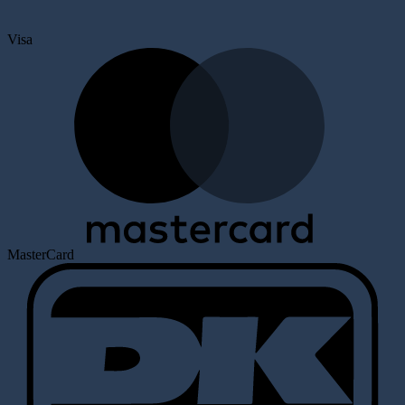
Visa
MasterCard