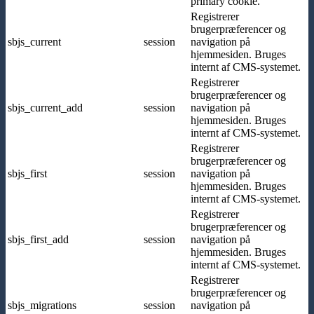
primary cookie.
Registrerer
brugerpræferencer og
sbjs_current
session
navigation på
hjemmesiden. Bruges
internt af CMS-systemet.
Registrerer
brugerpræferencer og
sbjs_current_add
session
navigation på
hjemmesiden. Bruges
internt af CMS-systemet.
Registrerer
brugerpræferencer og
sbjs_first
session
navigation på
hjemmesiden. Bruges
internt af CMS-systemet.
Registrerer
brugerpræferencer og
sbjs_first_add
session
navigation på
hjemmesiden. Bruges
internt af CMS-systemet.
Registrerer
brugerpræferencer og
sbjs_migrations
session
navigation på