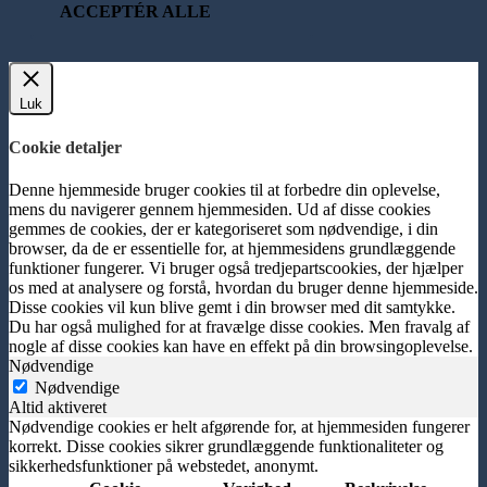
ACCEPTÉR ALLE
Luk
Cookie detaljer
Denne hjemmeside bruger cookies til at forbedre din oplevelse,
mens du navigerer gennem hjemmesiden. Ud af disse cookies
gemmes de cookies, der er kategoriseret som nødvendige, i din
browser, da de er essentielle for, at hjemmesidens grundlæggende
funktioner fungerer. Vi bruger også tredjepartscookies, der hjælper
os med at analysere og forstå, hvordan du bruger denne hjemmeside.
Disse cookies vil kun blive gemt i din browser med dit samtykke.
Du har også mulighed for at fravælge disse cookies. Men fravalg af
nogle af disse cookies kan have en effekt på din browsingoplevelse.
Nødvendige
Nødvendige
Altid aktiveret
Nødvendige cookies er helt afgørende for, at hjemmesiden fungerer
korrekt. Disse cookies sikrer grundlæggende funktionaliteter og
sikkerhedsfunktioner på webstedet, anonymt.