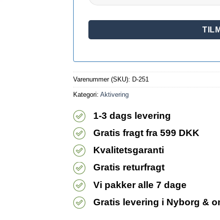
Varenummer (SKU):
D-251
Kategori:
Aktivering
1-3 dags levering
Gratis fragt fra 599 DKK
Kvalitetsgaranti
Gratis returfragt
Vi pakker alle 7 dage
Gratis levering i Nyborg & 