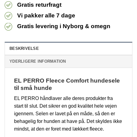
Gratis returfragt
Vi pakker alle 7 dage
Gratis levering i Nyborg & omegn
BESKRIVELSE
YDERLIGERE INFORMATION
EL PERRO Fleece Comfort hundesele
til små hunde
EL PERRO håndlaver alle deres produkter fra
start til slut. Det sikrer en god kvalitet hele vejen
igennem. Selen er lavet på en måde, så den er
behagelig for hunden at have på. Det skyldes ikke
mindst, at den er foret med lækkert fleece.