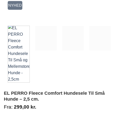
NYHED
EL PERRO Fleece Comfort Hundesele Til Små
Hunde – 2,5 cm.
Fra:
299,00
kr.