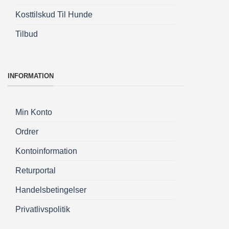
Kosttilskud Til Hunde
Tilbud
INFORMATION
Min Konto
Ordrer
Kontoinformation
Returportal
Handelsbetingelser
Privatlivspolitik