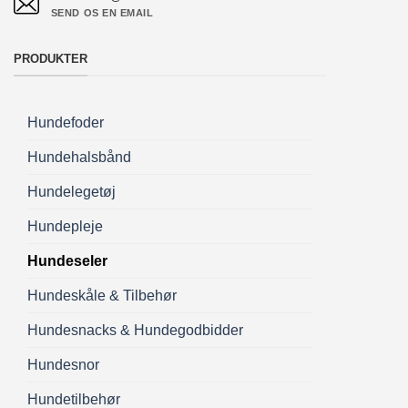
SEND OS EN EMAIL
PRODUKTER
Hundefoder
Hundehalsbånd
Hundelegetøj
Hundepleje
Hundeseler
Hundeskåle & Tilbehør
Hundesnacks & Hundegodbidder
Hundesnor
Hundetilbehør