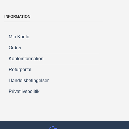
INFORMATION
Min Konto
Ordrer
Kontoinformation
Returportal
Handelsbetingelser
Privatlivspolitik