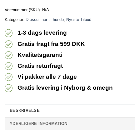
Varenummer (SKU):
N/A
Kategorier:
Dressurliner til hunde
,
Nyeste Tilbud
1-3 dags levering
Gratis fragt fra 599 DKK
Kvalitetsgaranti
Gratis returfragt
Vi pakker alle 7 dage
Gratis levering i Nyborg & omegn
BESKRIVELSE
YDERLIGERE INFORMATION