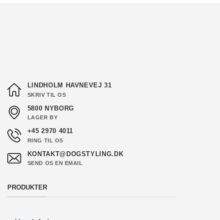
LINDHOLM HAVNEVEJ 31
SKRIV TIL OS
5800 NYBORG
LAGER BY
+45 2970 4011
RING TIL OS
KONTAKT@DOGSTYLING.DK
SEND OS EN EMAIL
PRODUKTER