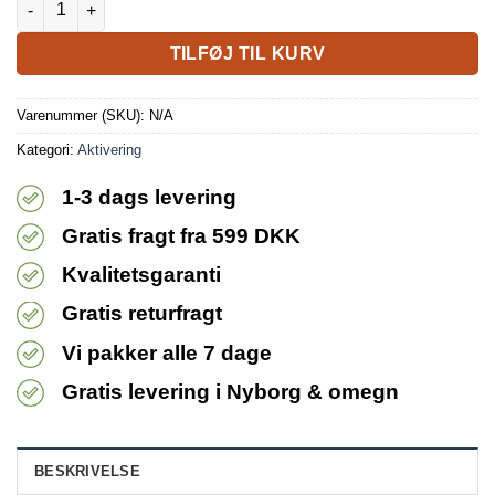
TILFØJ TIL KURV
Varenummer (SKU):
N/A
Kategori:
Aktivering
1-3 dags levering
Gratis fragt fra 599 DKK
Kvalitetsgaranti
Gratis returfragt
Vi pakker alle 7 dage
Gratis levering i Nyborg & omegn
BESKRIVELSE