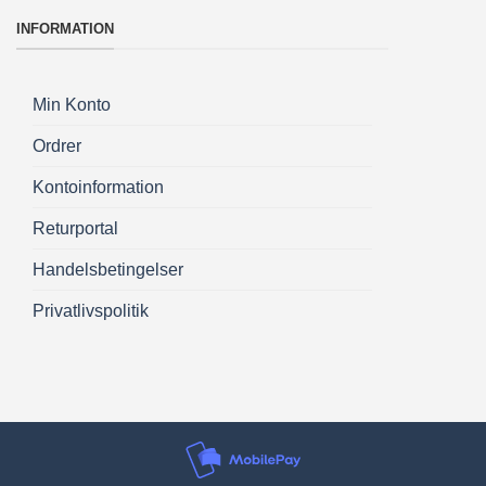
INFORMATION
Min Konto
Ordrer
Kontoinformation
Returportal
Handelsbetingelser
Privatlivspolitik