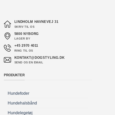
LINDHOLM HAVNEVEJ 31
SKRIV TIL OS
5800 NYBORG
LAGER BY
+45 2970 4011
RING TIL OS
KONTAKT@DOGSTYLING.DK
SEND OS EN EMAIL
PRODUKTER
Hundefoder
Hundehalsbånd
Hundelegetøj