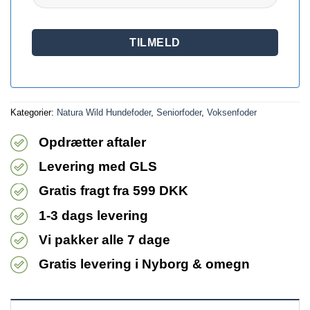
Kategorier:
Natura Wild Hundefoder
,
Seniorfoder
,
Voksenfoder
Opdrætter aftaler
Levering med GLS
Gratis fragt fra 599 DKK
1-3 dags levering
Vi pakker alle 7 dage
Gratis levering i Nyborg & omegn