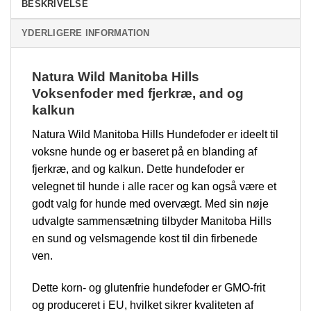
BESKRIVELSE
YDERLIGERE INFORMATION
Natura Wild Manitoba Hills
Voksenfoder med fjerkræ, and og
kalkun
Natura Wild Manitoba Hills Hundefoder er ideelt til
voksne hunde og er baseret på en blanding af
fjerkræ, and og kalkun. Dette hundefoder er
velegnet til hunde i alle racer og kan også være et
godt valg for hunde med overvægt. Med sin nøje
udvalgte sammensætning tilbyder Manitoba Hills
en sund og velsmagende kost til din firbenede
ven.
Dette korn- og glutenfrie hundefoder er GMO-frit
og produceret i EU, hvilket sikrer kvaliteten af