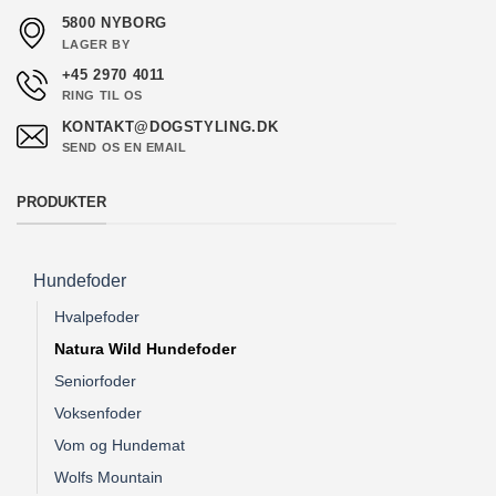
5800 NYBORG
LAGER BY
+45 2970 4011
RING TIL OS
KONTAKT@DOGSTYLING.DK
SEND OS EN EMAIL
PRODUKTER
Hundefoder
Hvalpefoder
Natura Wild Hundefoder
Seniorfoder
Voksenfoder
Vom og Hundemat
Wolfs Mountain