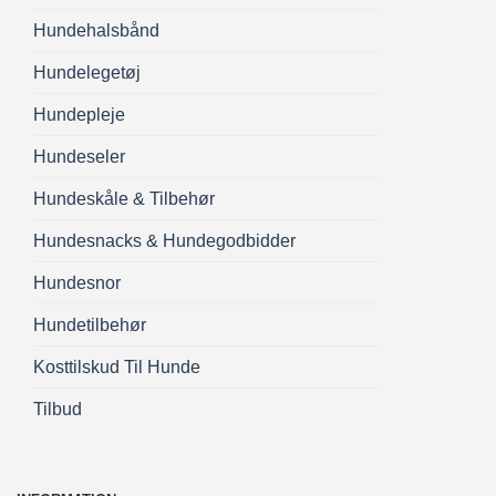
Hundehalsbånd
Hundelegetøj
Hundepleje
Hundeseler
Hundeskåle & Tilbehør
Hundesnacks & Hundegodbidder
Hundesnor
Hundetilbehør
Kosttilskud Til Hunde
Tilbud