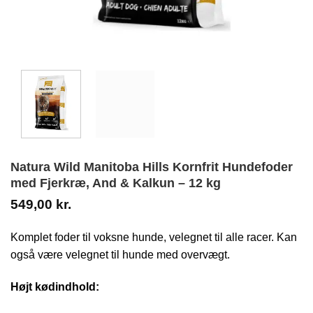
Natura Wild Manitoba Hills Kornfrit Hundefoder
med Fjerkræ, And & Kalkun – 12 kg
549,00
kr.
Komplet foder til voksne hunde, velegnet til alle racer. Kan
også være velegnet til hunde med overvægt.
Højt kødindhold: