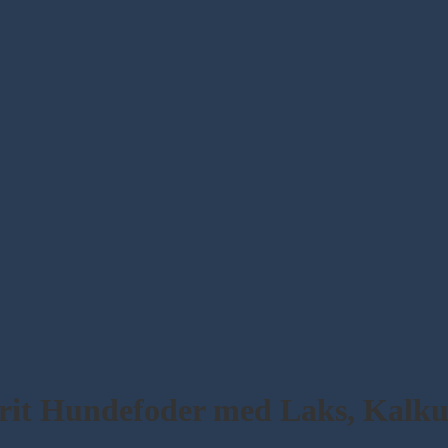
rit Hundefoder med Laks, Kalku