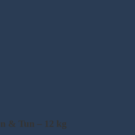
n & Tun – 12 kg