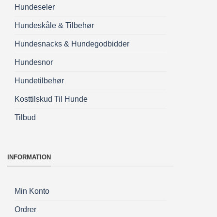
Hundeseler
Hundeskåle & Tilbehør
Hundesnacks & Hundegodbidder
Hundesnor
Hundetilbehør
Kosttilskud Til Hunde
Tilbud
INFORMATION
Min Konto
Ordrer