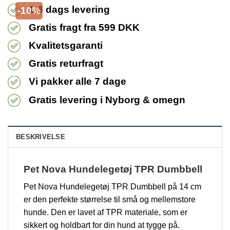
1-3 dags levering
-10%
Gratis fragt fra 599 DKK
Kvalitetsgaranti
Gratis returfragt
Vi pakker alle 7 dage
Gratis levering i Nyborg & omegn
BESKRIVELSE
Pet Nova Hundelegetøj TPR Dumbbell
Pet Nova Hundelegetøj TPR Dumbbell på 14 cm
er den perfekte størrelse til små og mellemstore
hunde. Den er lavet af TPR materiale, som er
sikkert og holdbart for din hund at tygge på.