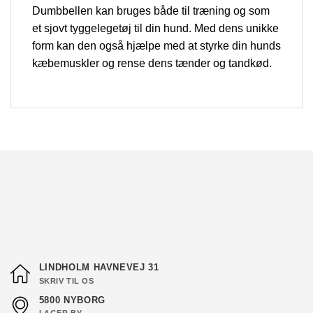
Dumbbellen kan bruges både til træning og som
et sjovt tyggelegetøj til din hund. Med dens unikke
form kan den også hjælpe med at styrke din hunds
kæbemuskler og rense dens tænder og tandkød.
LINDHOLM HAVNEVEJ 31
SKRIV TIL OS
5800 NYBORG