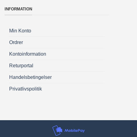
INFORMATION
Min Konto
Ordrer
Kontoinformation
Returportal
Handelsbetingelser
Privatlivspolitik