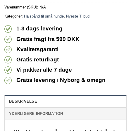
Varenummer (SKU):
N/A
Kategorier:
Halsbånd til små hunde
,
Nyeste Tilbud
1-3 dags levering
Gratis fragt fra 599 DKK
Kvalitetsgaranti
Gratis returfragt
Vi pakker alle 7 dage
Gratis levering i Nyborg & omegn
BESKRIVELSE
YDERLIGERE INFORMATION