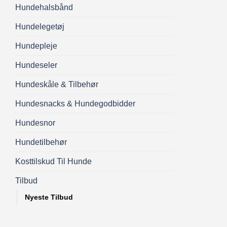
Hundehalsbånd
Hundelegetøj
Hundepleje
Hundeseler
Hundeskåle & Tilbehør
Hundesnacks & Hundegodbidder
Hundesnor
Hundetilbehør
Kosttilskud Til Hunde
Tilbud
Nyeste Tilbud