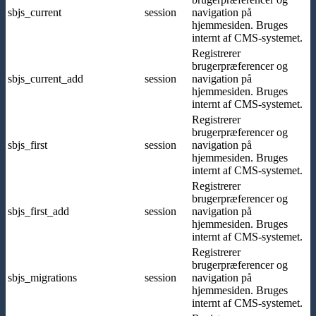
sbjs_current
session
navigation på
hjemmesiden. Bruges
internt af CMS-systemet.
Registrerer
brugerpræferencer og
sbjs_current_add
session
navigation på
hjemmesiden. Bruges
internt af CMS-systemet.
Registrerer
brugerpræferencer og
sbjs_first
session
navigation på
hjemmesiden. Bruges
internt af CMS-systemet.
Registrerer
brugerpræferencer og
sbjs_first_add
session
navigation på
hjemmesiden. Bruges
internt af CMS-systemet.
Registrerer
brugerpræferencer og
sbjs_migrations
session
navigation på
hjemmesiden. Bruges
internt af CMS-systemet.