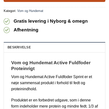
Kategori:
Vom og Hundemat
Gratis levering i Nyborg & omegn
Afhentning
BESKRIVELSE
Vom og Hundemat Active Fuldfoder
Proteinrigt
Vom og Hundemat Active Fuldfoder Sprint er et
nøje sammensat produkt i forhold til fedt og
proteinindhold.
Produktet er en forbedret udgave, som i denne
form indeholder mere protein og mindre fedt. 1/3 af