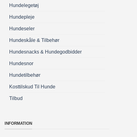
Hundelegetøj
Hundepleje
Hundeseler
Hundeskåle & Tilbehør
Hundesnacks & Hundegodbidder
Hundesnor
Hundetilbehør
Kosttilskud Til Hunde
Tilbud
INFORMATION