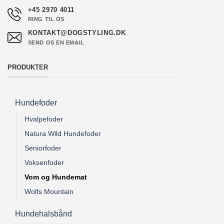
+45 2970 4011
RING TIL OS
KONTAKT@DOGSTYLING.DK
SEND OS EN EMAIL
PRODUKTER
Hundefoder
Hvalpefoder
Natura Wild Hundefoder
Seniorfoder
Voksenfoder
Vom og Hundemat
Wolfs Mountain
Hundehalsbånd