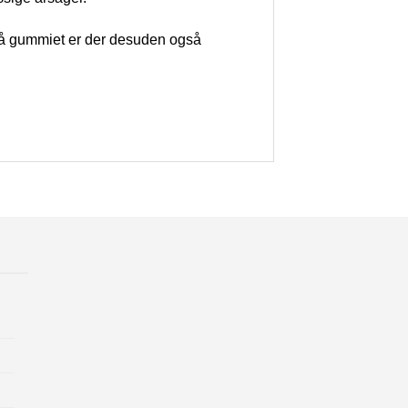
. På gummiet er der desuden også