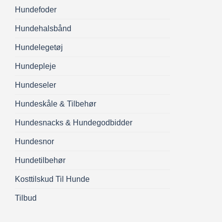
Hundefoder
Hundehalsbånd
Hundelegetøj
Hundepleje
Hundeseler
Hundeskåle & Tilbehør
Hundesnacks & Hundegodbidder
Hundesnor
Hundetilbehør
Kosttilskud Til Hunde
Tilbud