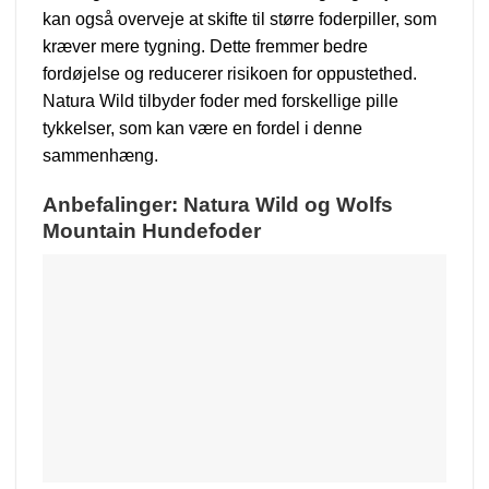
kan også overveje at skifte til større foderpiller, som
kræver mere tygning. Dette fremmer bedre
fordøjelse og reducerer risikoen for oppustethed.
Natura Wild tilbyder foder med forskellige pille
tykkelser, som kan være en fordel i denne
sammenhæng.
Anbefalinger: Natura Wild og Wolfs
Mountain Hundefoder