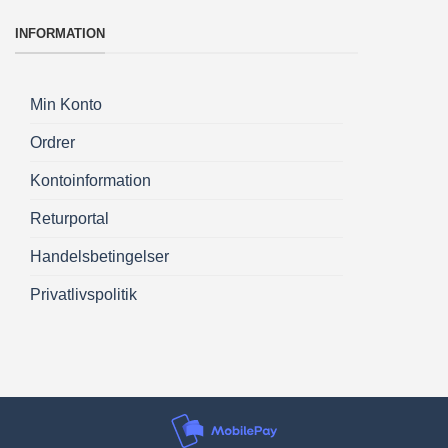
INFORMATION
Min Konto
Ordrer
Kontoinformation
Returportal
Handelsbetingelser
Privatlivspolitik